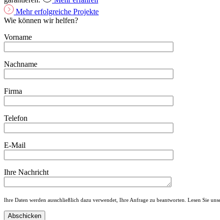
Mehr erfolgreiche Projekte
Wie können wir helfen?
Vorname
Nachname
Firma
Telefon
E-Mail
Ihre Nachricht
Ihre Daten werden ausschließlich dazu verwendet, Ihre Anfrage zu beantworten. Lesen Sie un