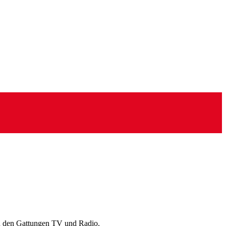
n den Gattungen TV und Radio.