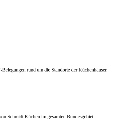
-Belegungen rund um die Standorte der Küchenhäuser.
e von Schmidt Küchen im gesamten Bundesgebiet.