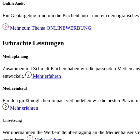
Online Audio
Ein Geotargeting rund um die Küchenhäuser und ein demografisches
Mehr zum Thema ONLINEWERBUNG
Erbrachte Leistungen
Mediaplanung
Zusammen mit Schmidt Küchen haben wir die passenden Medien ausgew
entwickelt.
Mehr erfahren
Mediaeinkauf
Für den größtmöglichen Impact verhandelten wir die besten Platzie
Mehr erfahren
Umsetzung
Wir übernahmen die Werbemittelübertragung an die Medienhäuser so
garantieren.
Mehr erfahren