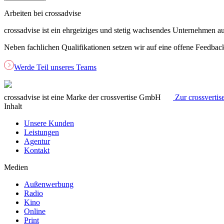
Arbeiten bei crossadvise
crossadvise ist ein ehrgeiziges und stetig wachsendes Unternehmen 
Neben fachlichen Qualifikationen setzen wir auf eine offene Feedbac
Werde Teil unseres Teams
crossadvise ist eine Marke der crossvertise GmbH
Zur crossverti
Inhalt
Unsere Kunden
Leistungen
Agentur
Kontakt
Medien
Außenwerbung
Radio
Kino
Online
Print