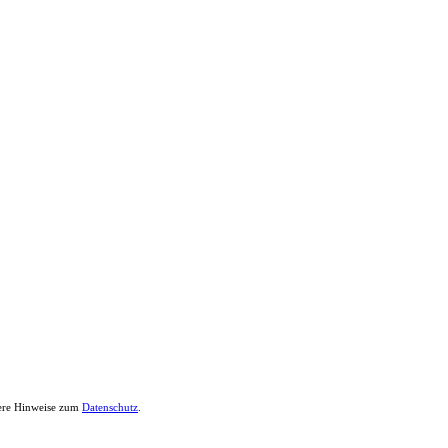
sere Hinweise zum
Datenschutz
.