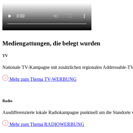
Mediengattungen, die belegt wurden
TV
Nationale TV-Kampagne mit zusätzlichen regionalen Addressable-TV
Mehr zum Thema TV-WERBUNG
Radio
Ausdifferenzierte lokale Radiokampagne punktuell um die Standort
Mehr zum Thema RADIOWERBUNG