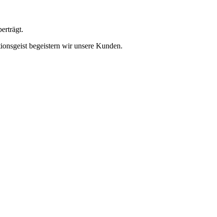
erträgt.
ionsgeist begeistern wir unsere Kunden.