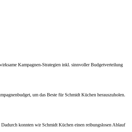
irksame Kampagnen-Strategien inkl. sinnvoller Budgetverteilung
 Kampagnenbudget, um das Beste für Schmidt Küchen herauszuholen.
 Dadurch konnten wir Schmidt Küchen einen reibungslosen Ablauf