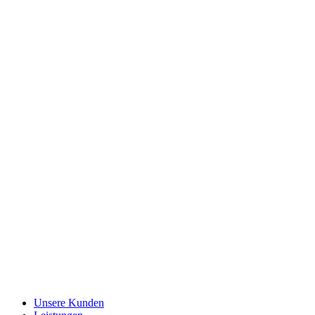
Unsere Kunden